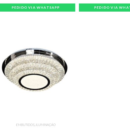
PEDIDO VIA WHATSAPP
PEDIDO VIA WHA
EMBUTIDOS
,
ILUMINAÇÃO