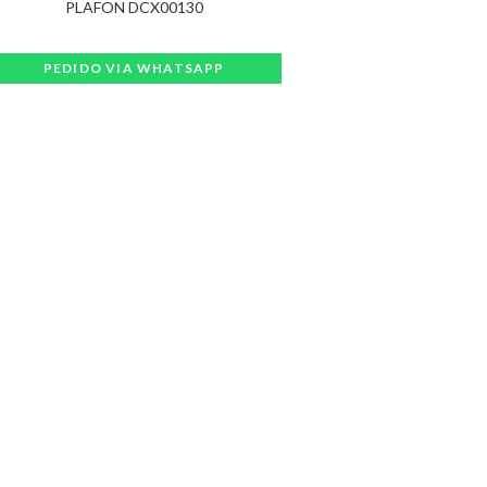
PLAFON DCX00130
PEDIDO VIA WHATSAPP