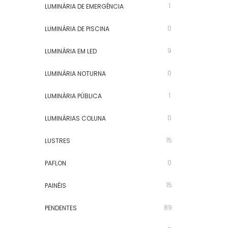
1
LUMINÁRIA DE EMERGÊNCIA
0
LUMINÁRIA DE PISCINA
9
LUMINÁRIA EM LED
0
LUMINÁRIA NOTURNA
1
LUMINÁRIA PÚBLICA
0
LUMINÁRIAS COLUNA
15
LUSTRES
0
PAFLON
15
PAINÉIS
89
PENDENTES