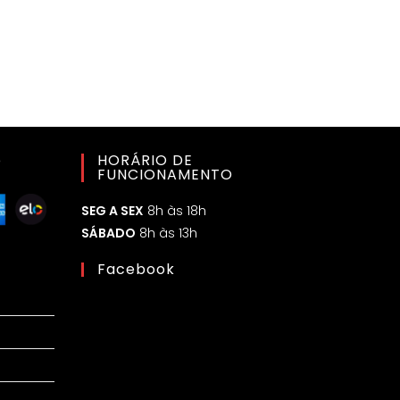
o
HORÁRIO DE
FUNCIONAMENTO
SEG A SEX
8h às 18h
SÁBADO
8h às 13h
Facebook