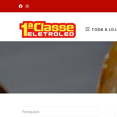
TODA A LOJ