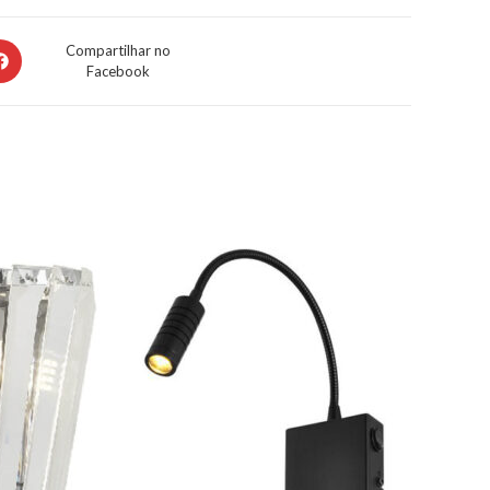
Compartilhar no
Facebook