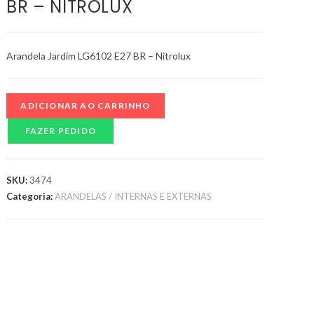
BR – NITROLUX
Arandela Jardim LG6102 E27 BR – Nitrolux
ADICIONAR AO CARRINHO
FAZER PEDIDO
SKU:
3474
Categoria:
ARANDELAS / INTERNAS E EXTERNAS