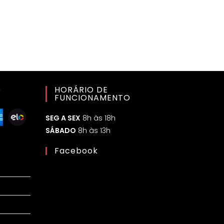
o
HORÁRIO DE
FUNCIONAMENTO
SEG A SEX
8h às 18h
SÁBADO
8h às 13h
Facebook