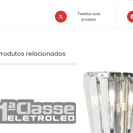
Tweetar este
produto
Produtos relacionados