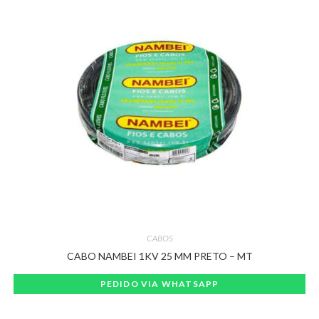
CABOS
CABO NAMBEI 1KV 25 MM PRETO – MT
PEDIDO VIA WHATSAPP