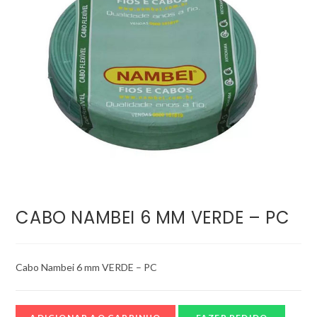
CABO NAMBEI 6 MM VERDE – PC
Cabo Nambei 6 mm VERDE – PC