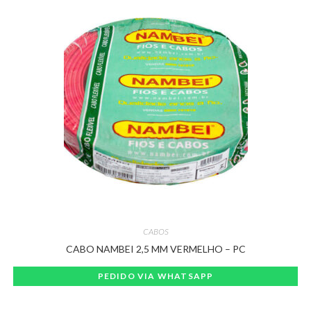
CABOS
CABO NAMBEI 2,5 MM VERMELHO – PC
PEDIDO VIA WHATSAPP