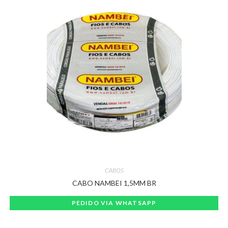
CABOS
CABO NAMBEI 1,5MM BR
PEDIDO VIA WHATSAPP