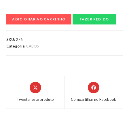
ADICIONAR AO CARRINHO
FAZER PEDIDO
SKU:
276
Categoria:
CABOS
Tweetar este produto
Compartilhar no Facebook