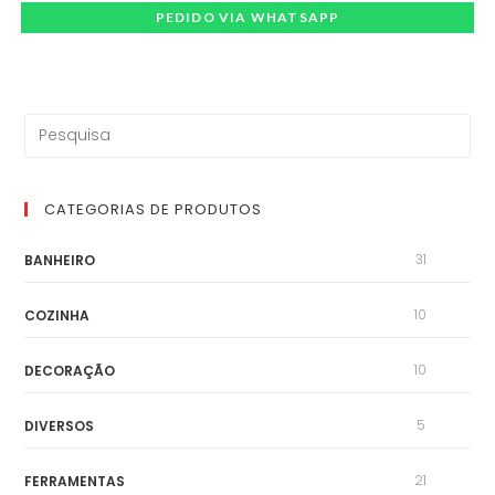
PEDIDO VIA WHATSAPP
CATEGORIAS DE PRODUTOS
31
BANHEIRO
10
COZINHA
10
DECORAÇÃO
5
DIVERSOS
21
FERRAMENTAS