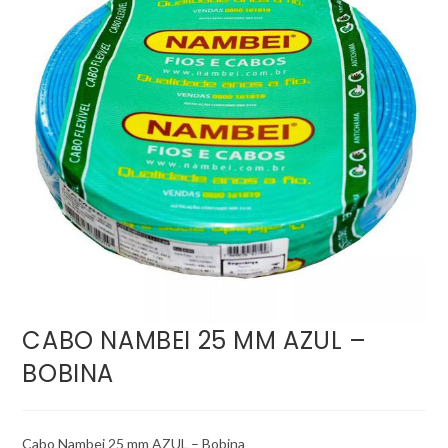
CABO NAMBEI 25 MM AZUL –
BOBINA
Cabo Nambei 25 mm AZUL – Bobina