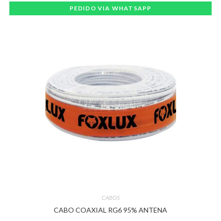
PEDIDO VIA WHATSAPP
CABOS
CABO COAXIAL RG6 95% ANTENA