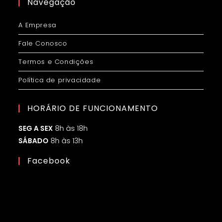
Navegação
A Empresa
Fale Conosco
Termos e Condições
Política de privacidade
HORÁRIO DE FUNCIONAMENTO
SEG A SEX
8h às 18h
SÁBADO
8h às 13h
Facebook