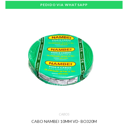
PEDIDO VIA WHATSAPP
CABOS
CABO NAMBEI 10MM VD- BO320M