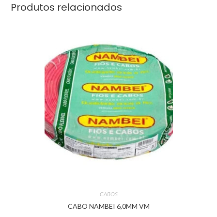
Produtos relacionados
CABOS
CABO NAMBEI 6,0MM VM