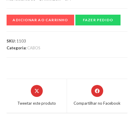
ADICIONAR AO CARRINHO
FAZER PEDIDO
SKU:
1103
Categoria:
CABOS
Tweetar este produto
Compartilhar no Facebook