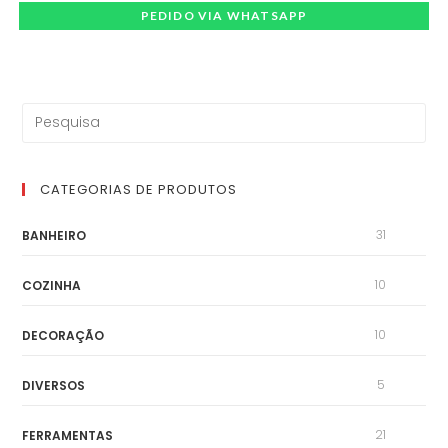
PEDIDO VIA WHATSAPP
CATEGORIAS DE PRODUTOS
31
BANHEIRO
10
COZINHA
10
DECORAÇÃO
5
DIVERSOS
21
FERRAMENTAS