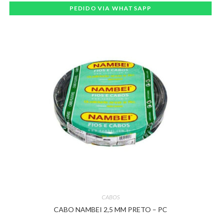
PEDIDO VIA WHATSAPP
CABOS
CABO NAMBEI 2,5 MM PRETO – PC