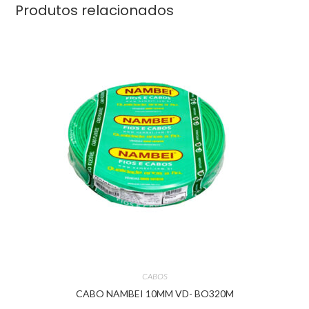
Produtos relacionados
CABOS
CABO NAMBEI 10MM VD- BO320M