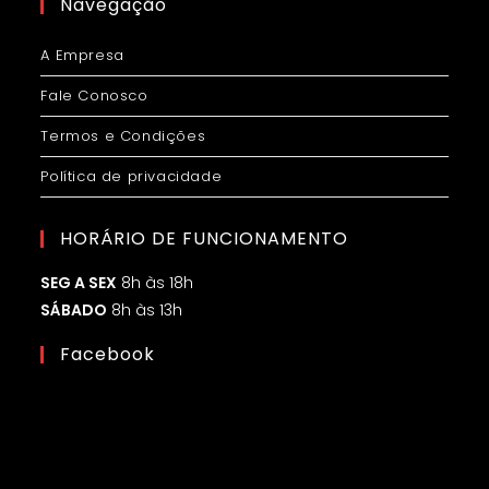
Navegação
A Empresa
Fale Conosco
Termos e Condições
Política de privacidade
HORÁRIO DE FUNCIONAMENTO
SEG A SEX
8h às 18h
SÁBADO
8h às 13h
Facebook