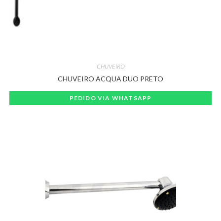
CHUVEIRO
CHUVEIRO ACQUA DUO PRETO
PEDIDO VIA WHATSAPP