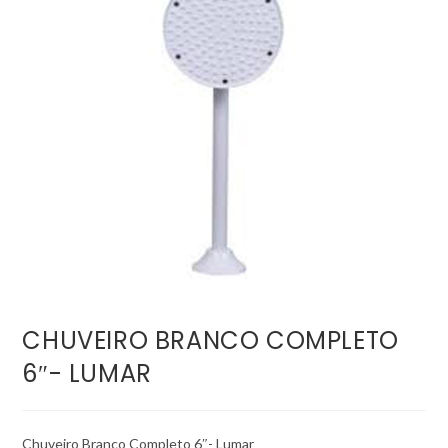
CHUVEIRO BRANCO COMPLETO
6″- LUMAR
Chuveiro Branco Completo 6″- Lumar