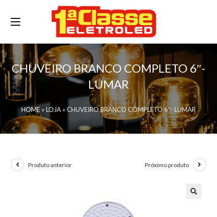
CHUVEIRO BRANCO COMPLETO 6″-
LUMAR
HOME
»
LOJA
»
CHUVEIRO BRANCO COMPLETO 6″- LUMAR
Produto anterior
Próximo produto