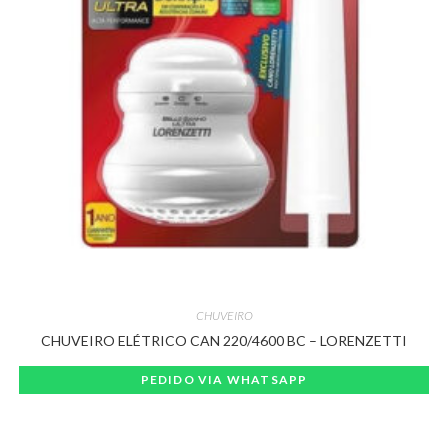
CHUVEIRO
CHUVEIRO ELÉTRICO CAN 220/4600 BC – LORENZETTI
PEDIDO VIA WHATSAPP