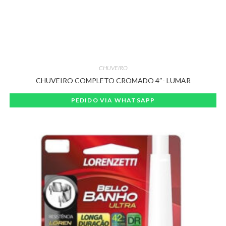
CHUVEIRO
CHUVEIRO COMPLETO CROMADO 4″- LUMAR
PEDIDO VIA WHATSAPP