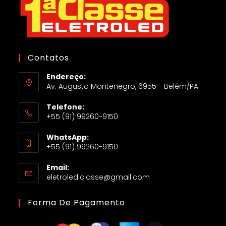
Contatos
Endereço:
Av. Augusto Montenegro, 6955 - Belém/PA
Telefone:
+55 (91) 99260-9150
WhatsApp:
+55 (91) 99260-9150
Email:
eletroled.classe@gmail.com
Forma De Pagamento