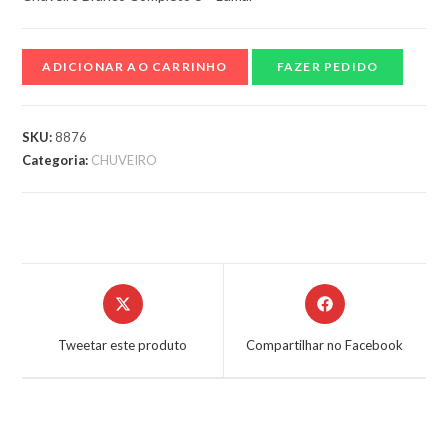
ADICIONAR AO CARRINHO
FAZER PEDIDO
SKU:
8876
Categoria:
CHUVEIRO
Tweetar este produto
Compartilhar no Facebook