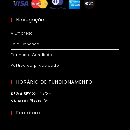
Navegação
A Empresa
Fale Conosco
Termos e Condições
Política de privacidade
HORÁRIO DE FUNCIONAMENTO
SEG A SEX
8h às 18h
SÁBADO
8h às 13h
Facebook