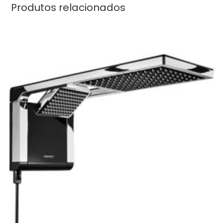
Produtos relacionados