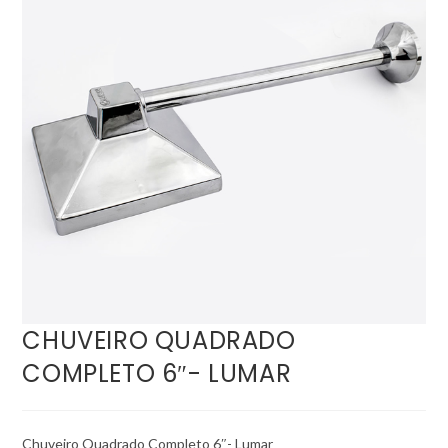
CHUVEIRO QUADRADO
COMPLETO 6″- LUMAR
Chuveiro Quadrado Completo 6″- Lumar