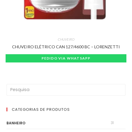
CHUVEIRO
CHUVEIRO ELÉTRICO CAN 127/4600 BC – LORENZETTI
PEDIDO VIA WHATSAPP
CATEGORIAS DE PRODUTOS
31
BANHEIRO