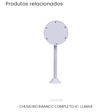
Produtos relacionados
CHUVEIRO
CHUVEIRO BRANCO COMPLETO 6″- LUMAR