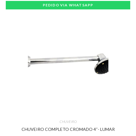
PEDIDO VIA WHATSAPP
CHUVEIRO
CHUVEIRO COMPLETO CROMADO 4″- LUMAR