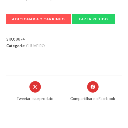
ADICIONAR AO CARRINHO
FAZER PEDIDO
SKU:
8874
Categoria:
CHUVEIRO
Tweetar este produto
Compartilhar no Facebook