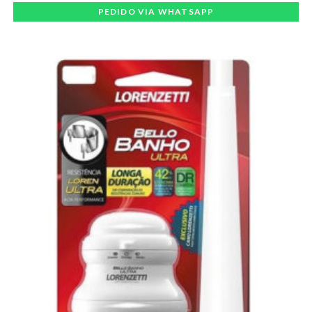
PEDIDO VIA WHATSAPP