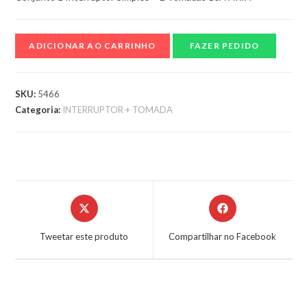
ADICIONAR AO CARRINHO
FAZER PEDIDO
SKU:
5466
Categoria:
INTERRUPTOR + TOMADA
Tweetar este produto
Compartilhar no Facebook