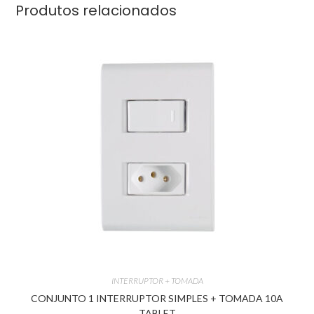
Produtos relacionados
INTERRUPTOR + TOMADA
CONJUNTO 1 INTERRUPTOR SIMPLES + TOMADA 10A
TABLET