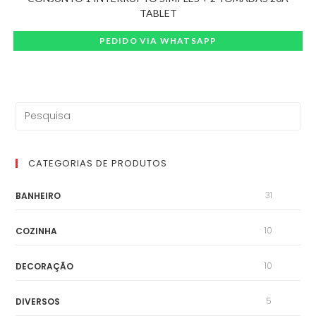
TABLET
PEDIDO VIA WHATSAPP
CATEGORIAS DE PRODUTOS
31
BANHEIRO
10
COZINHA
10
DECORAÇÃO
5
DIVERSOS