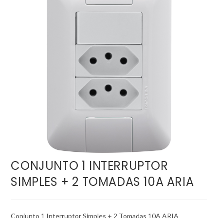
CONJUNTO 1 INTERRUPTOR
SIMPLES + 2 TOMADAS 10A ARIA
Conjunto 1 Interruptor Simples + 2 Tomadas 10A ARIA