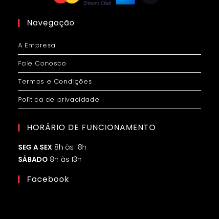
Navegação
A Empresa
Fale Conosco
Termos e Condições
Política de privacidade
HORÁRIO DE FUNCIONAMENTO
SEG A SEX
8h às 18h
SÁBADO
8h às 13h
Facebook