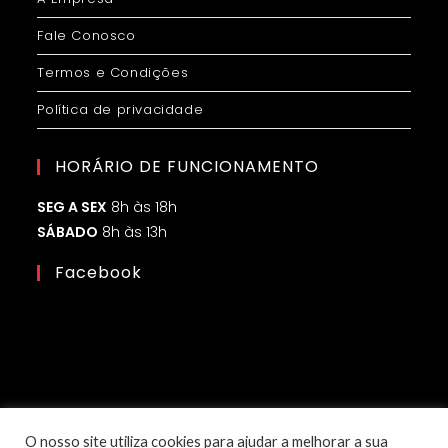
Fale Conosco
Termos e Condições
Política de privacidade
HORÁRIO DE FUNCIONAMENTO
SEG A SEX
8h às 18h
SÁBADO
8h às 13h
Facebook
O nosso site utiliza cookies para ajudar a melhorar a sua