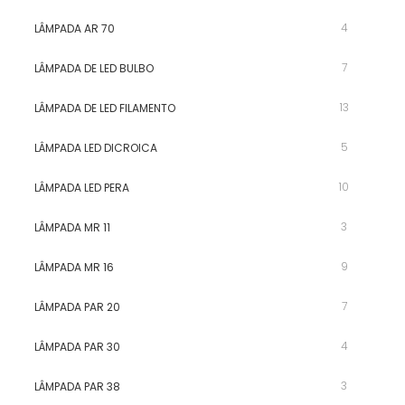
4
LÂMPADA AR 70
7
LÂMPADA DE LED BULBO
13
LÂMPADA DE LED FILAMENTO
5
LÂMPADA LED DICROICA
10
LÂMPADA LED PERA
3
LÂMPADA MR 11
9
LÂMPADA MR 16
7
LÂMPADA PAR 20
4
LÂMPADA PAR 30
3
LÂMPADA PAR 38