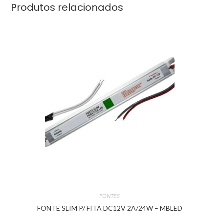
Produtos relacionados
FONTES
FONTE SLIM P/ FITA DC12V 2A/24W – MBLED