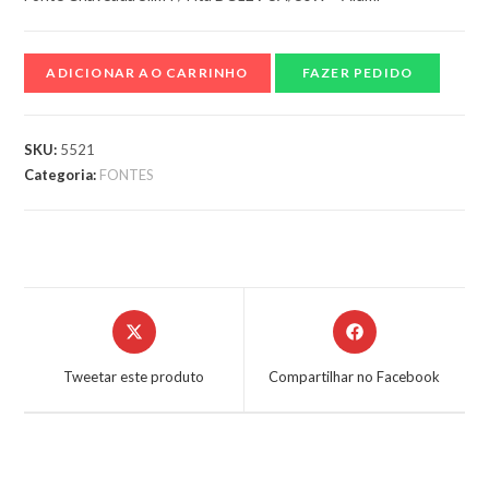
ADICIONAR AO CARRINHO
FAZER PEDIDO
SKU:
5521
Categoria:
FONTES
Tweetar este produto
Compartilhar no Facebook