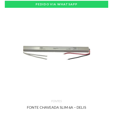
PEDIDO VIA WHATSAPP
FONTES
FONTE CHAVEADA SLIM 6A – DELIS