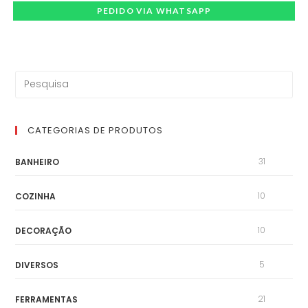
PEDIDO VIA WHATSAPP
CATEGORIAS DE PRODUTOS
31
BANHEIRO
10
COZINHA
10
DECORAÇÃO
5
DIVERSOS
21
FERRAMENTAS