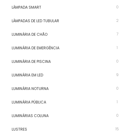
0
LÂMPADA SMART
2
LÂMPADAS DE LED TUBULAR
7
LUMINÁRIA DE CHÃO
1
LUMINÁRIA DE EMERGÊNCIA
0
LUMINÁRIA DE PISCINA
9
LUMINÁRIA EM LED
0
LUMINÁRIA NOTURNA
1
LUMINÁRIA PÚBLICA
0
LUMINÁRIAS COLUNA
15
LUSTRES