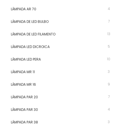
4
LÂMPADA AR 70
7
LÂMPADA DE LED BULBO
13
LÂMPADA DE LED FILAMENTO
5
LÂMPADA LED DICROICA
10
LÂMPADA LED PERA
3
LÂMPADA MR 11
9
LÂMPADA MR 16
7
LÂMPADA PAR 20
4
LÂMPADA PAR 30
3
LÂMPADA PAR 38