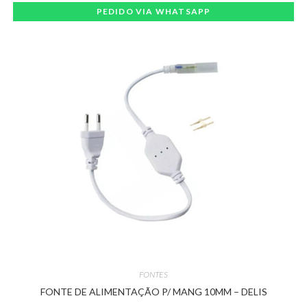
PEDIDO VIA WHATSAPP
FONTES
FONTE DE ALIMENTAÇÃO P/ MANG 10MM – DELIS