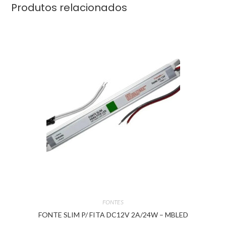
Produtos relacionados
FONTES
FONTE SLIM P/ FITA DC12V 2A/24W – MBLED