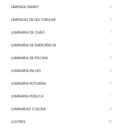
0
LÂMPADA SMART
2
LÂMPADAS DE LED TUBULAR
7
LUMINÁRIA DE CHÃO
1
LUMINÁRIA DE EMERGÊNCIA
0
LUMINÁRIA DE PISCINA
9
LUMINÁRIA EM LED
0
LUMINÁRIA NOTURNA
1
LUMINÁRIA PÚBLICA
0
LUMINÁRIAS COLUNA
15
LUSTRES