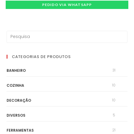
PEDIDO VIA WHATSAPP
CATEGORIAS DE PRODUTOS
31
BANHEIRO
10
COZINHA
10
DECORAÇÃO
5
DIVERSOS
21
FERRAMENTAS