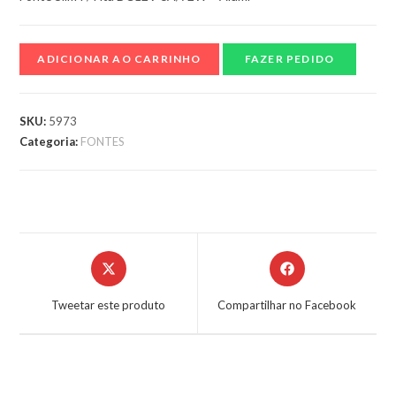
ADICIONAR AO CARRINHO
FAZER PEDIDO
SKU:
5973
Categoria:
FONTES
Tweetar este produto
Compartilhar no Facebook