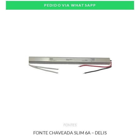
PEDIDO VIA WHATSAPP
FONTES
FONTE CHAVEADA SLIM 6A – DELIS