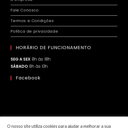
Fale Conosco
Termos e Condições
Política de privacidade
HORÁRIO DE FUNCIONAMENTO
SEG A SEX
8h às 18h
SÁBADO
8h às 13h
Facebook
O nosso site utiliza cookies para ajudar a melhorar a sua