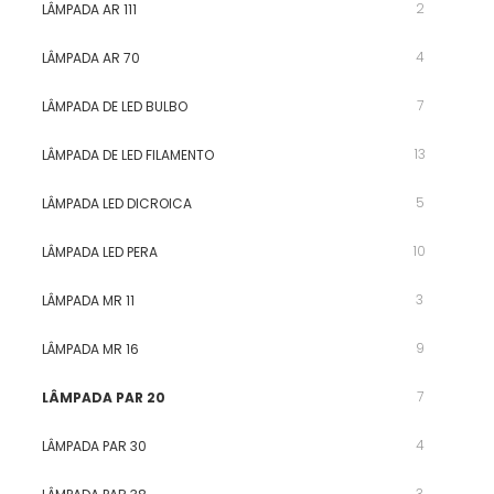
2
LÂMPADA AR 111
4
LÂMPADA AR 70
7
LÂMPADA DE LED BULBO
13
LÂMPADA DE LED FILAMENTO
5
LÂMPADA LED DICROICA
10
LÂMPADA LED PERA
3
LÂMPADA MR 11
9
LÂMPADA MR 16
7
LÂMPADA PAR 20
4
LÂMPADA PAR 30
3