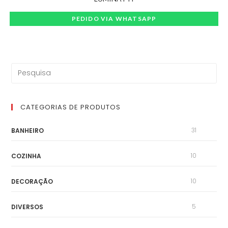
PEDIDO VIA WHATSAPP
CATEGORIAS DE PRODUTOS
31
BANHEIRO
10
COZINHA
10
DECORAÇÃO
5
DIVERSOS