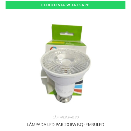
PEDIDO VIA WHATSAPP
LÂMPADA PAR 20
LÂMPADA LED PAR 20 8W BQ- EMBULED