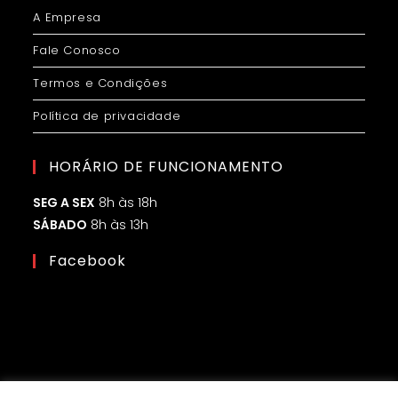
A Empresa
Fale Conosco
Termos e Condições
Política de privacidade
HORÁRIO DE FUNCIONAMENTO
SEG A SEX
8h às 18h
SÁBADO
8h às 13h
Facebook