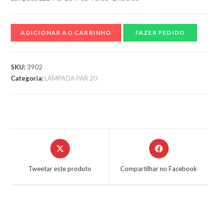
ADICIONAR AO CARRINHO
FAZER PEDIDO
SKU:
3902
Categoria:
LÂMPADA PAR 20
Tweetar este produto
Compartilhar no Facebook