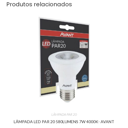
Produtos relacionados
LÂMPADA PAR 20
LÂMPADA LED PAR 20 580LUMENS 7W 4000K- AVANT