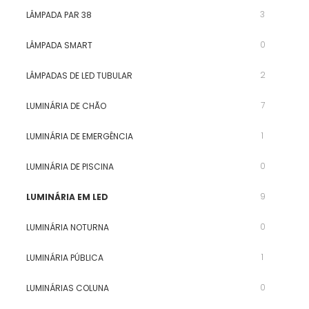
3
LÂMPADA PAR 38
0
LÂMPADA SMART
2
LÂMPADAS DE LED TUBULAR
7
LUMINÁRIA DE CHÃO
1
LUMINÁRIA DE EMERGÊNCIA
0
LUMINÁRIA DE PISCINA
9
LUMINÁRIA EM LED
0
LUMINÁRIA NOTURNA
1
LUMINÁRIA PÚBLICA
0
LUMINÁRIAS COLUNA