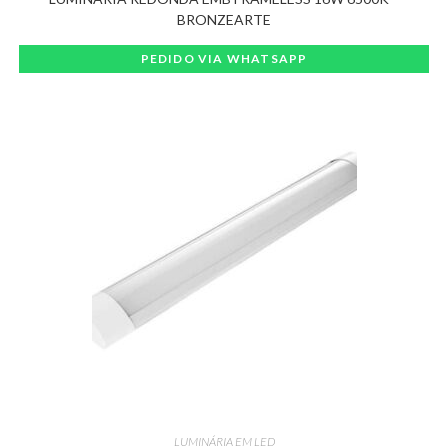
BRONZEARTE
PEDIDO VIA WHATSAPP
LUMINÁRIA EM LED