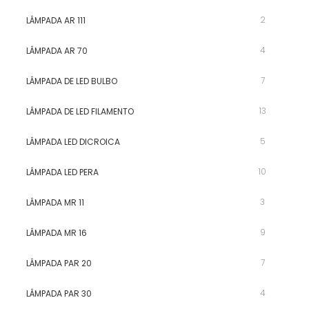
2
LÂMPADA AR 111
4
LÂMPADA AR 70
7
LÂMPADA DE LED BULBO
13
LÂMPADA DE LED FILAMENTO
5
LÂMPADA LED DICROICA
10
LÂMPADA LED PERA
3
LÂMPADA MR 11
9
LÂMPADA MR 16
7
LÂMPADA PAR 20
4
LÂMPADA PAR 30