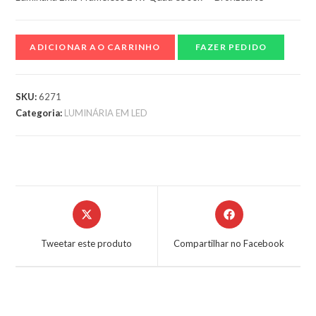
ADICIONAR AO CARRINHO
FAZER PEDIDO
SKU:
6271
Categoria:
LUMINÁRIA EM LED
Tweetar este produto
Compartilhar no Facebook