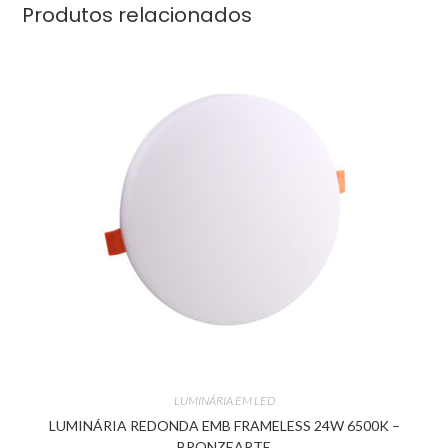
Produtos relacionados
LUMINÁRIA EM LED
LUMINÁRIA REDONDA EMB FRAMELESS 24W 6500K –
BRONZEARTE