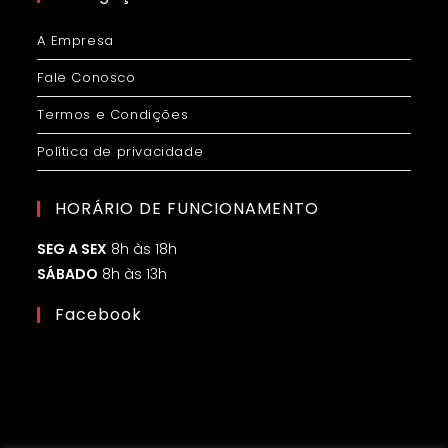
A Empresa
Fale Conosco
Termos e Condições
Política de privacidade
HORÁRIO DE FUNCIONAMENTO
SEG A SEX
8h às 18h
SÁBADO
8h às 13h
Facebook