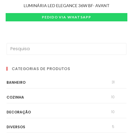
LUMINÁRIA LED ELEGANCE 36W BF- AVANT
PEDIDO VIA WHATSAPP
CATEGORIAS DE PRODUTOS
31
BANHEIRO
10
COZINHA
10
DECORAÇÃO
5
DIVERSOS