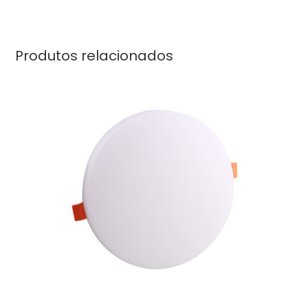
Produtos relacionados