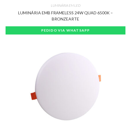
LUMINÁRIA EM LED
LUMINÁRIA EMB FRAMELESS 24W QUAD 6500K –
BRONZEARTE
PEDIDO VIA WHATSAPP