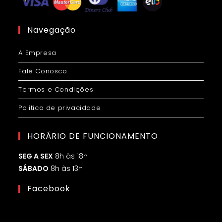
Navegação
A Empresa
Fale Conosco
Termos e Condições
Política de privacidade
HORÁRIO DE FUNCIONAMENTO
SEG A SEX
8h às 18h
SÁBADO
8h às 13h
Facebook