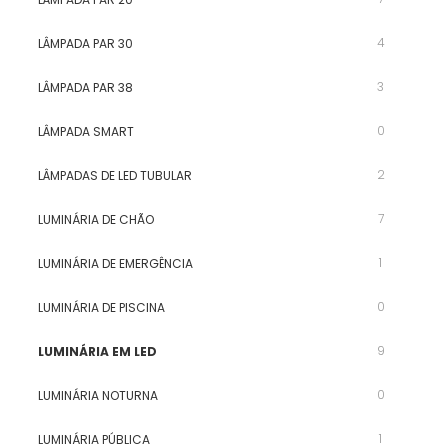
4
LÂMPADA PAR 30
3
LÂMPADA PAR 38
0
LÂMPADA SMART
2
LÂMPADAS DE LED TUBULAR
7
LUMINÁRIA DE CHÃO
1
LUMINÁRIA DE EMERGÊNCIA
0
LUMINÁRIA DE PISCINA
9
LUMINÁRIA EM LED
0
LUMINÁRIA NOTURNA
1
LUMINÁRIA PÚBLICA