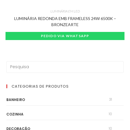
LUMINÁRIA EM LED
LUMINÁRIA REDONDA EMB FRAMELESS 24W 6500K –
BRONZEARTE
PEDIDO VIA WHATSAPP
CATEGORIAS DE PRODUTOS
31
BANHEIRO
10
COZINHA
10
DECORAÇÃO