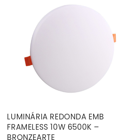
LUMINÁRIA REDONDA EMB
FRAMELESS 10W 6500K –
BRONZEARTE