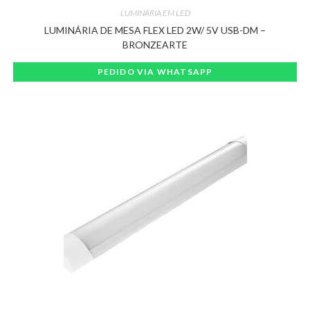
LUMINÁRIA EM LED
LUMINÁRIA DE MESA FLEX LED 2W/ 5V USB-DM –
BRONZEARTE
PEDIDO VIA WHATSAPP