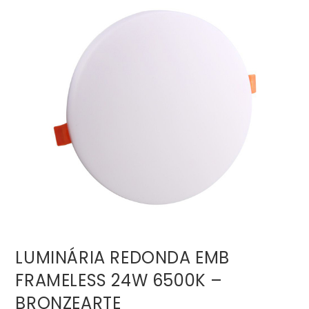
LUMINÁRIA REDONDA EMB
FRAMELESS 24W 6500K –
BRONZEARTE