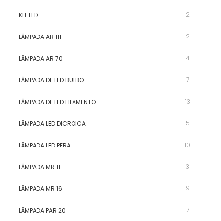
2
KIT LED
2
LÂMPADA AR 111
4
LÂMPADA AR 70
7
LÂMPADA DE LED BULBO
13
LÂMPADA DE LED FILAMENTO
5
LÂMPADA LED DICROICA
10
LÂMPADA LED PERA
3
LÂMPADA MR 11
9
LÂMPADA MR 16
7
LÂMPADA PAR 20