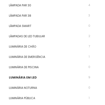
4
LÂMPADA PAR 30
3
LÂMPADA PAR 38
0
LÂMPADA SMART
2
LÂMPADAS DE LED TUBULAR
7
LUMINÁRIA DE CHÃO
1
LUMINÁRIA DE EMERGÊNCIA
0
LUMINÁRIA DE PISCINA
9
LUMINÁRIA EM LED
0
LUMINÁRIA NOTURNA
1
LUMINÁRIA PÚBLICA