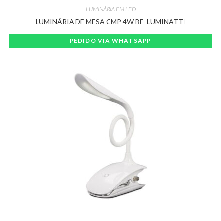
LUMINÁRIA EM LED
LUMINÁRIA DE MESA CMP 4W BF- LUMINATTI
PEDIDO VIA WHATSAPP