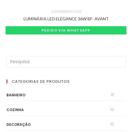
LUMINÁRIA EM LED
LUMINÁRIA LED ELEGANCE 36W BF- AVANT
PEDIDO VIA WHATSAPP
CATEGORIAS DE PRODUTOS
31
BANHEIRO
10
COZINHA
10
DECORAÇÃO