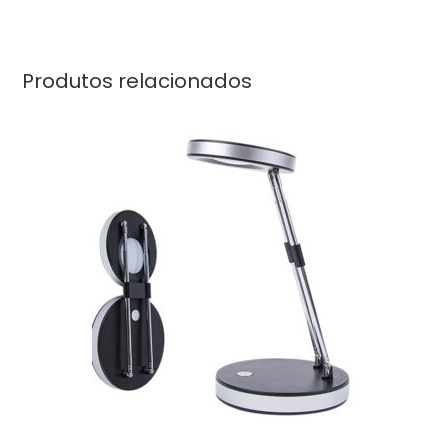
Produtos relacionados