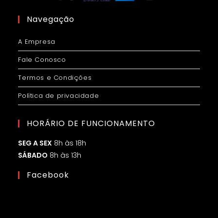
Navegação
A Empresa
Fale Conosco
Termos e Condições
Política de privacidade
HORÁRIO DE FUNCIONAMENTO
SEG A SEX
8h às 18h
SÁBADO
8h às 13h
Facebook