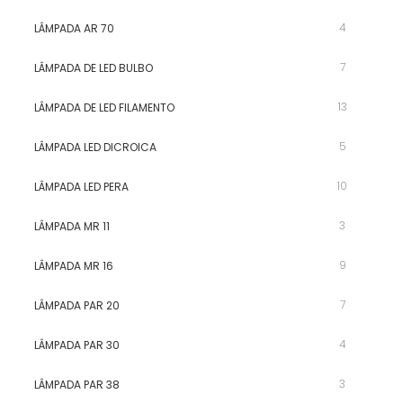
4
LÂMPADA AR 70
7
LÂMPADA DE LED BULBO
13
LÂMPADA DE LED FILAMENTO
5
LÂMPADA LED DICROICA
10
LÂMPADA LED PERA
3
LÂMPADA MR 11
9
LÂMPADA MR 16
7
LÂMPADA PAR 20
4
LÂMPADA PAR 30
3
LÂMPADA PAR 38