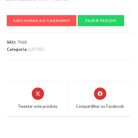
ADICIONAR AO CARRINHO
FAZER PEDIDO
SKU:
7968
Categoria:
LUSTRES
Tweetar este produto
Compartilhar no Facebook