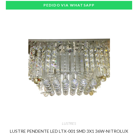
PEDIDO VIA WHATSAPP
LUSTRES
LUSTRE PENDENTE LED LTX-001 SMD 3X1 36W-NITROLUX