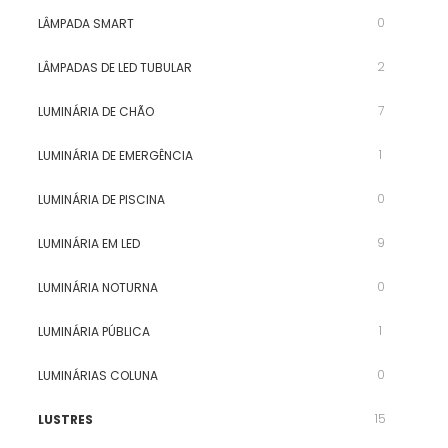
0
LÂMPADA SMART
2
LÂMPADAS DE LED TUBULAR
7
LUMINÁRIA DE CHÃO
1
LUMINÁRIA DE EMERGÊNCIA
0
LUMINÁRIA DE PISCINA
9
LUMINÁRIA EM LED
0
LUMINÁRIA NOTURNA
1
LUMINÁRIA PÚBLICA
0
LUMINÁRIAS COLUNA
15
LUSTRES