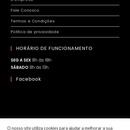
Fale Conosco
Termos e Condições
Política de privacidade
HORÁRIO DE FUNCIONAMENTO
SEG A SEX
8h às 18h
SÁBADO
8h às 13h
Facebook
O nosso site utiliza cookies para ajudar a melhorar a sua