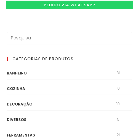
PEDIDO VIA WHATSAPP
CATEGORIAS DE PRODUTOS
31
BANHEIRO
10
COZINHA
10
DECORAÇÃO
5
DIVERSOS
21
FERRAMENTAS