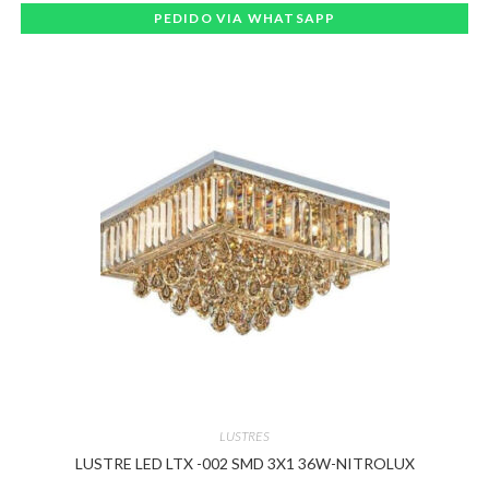
PEDIDO VIA WHATSAPP
LUSTRES
LUSTRE LED LTX -002 SMD 3X1 36W-NITROLUX