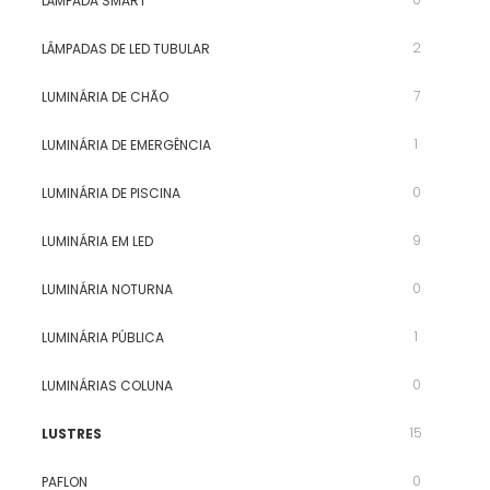
LÂMPADA SMART
2
LÂMPADAS DE LED TUBULAR
7
LUMINÁRIA DE CHÃO
1
LUMINÁRIA DE EMERGÊNCIA
0
LUMINÁRIA DE PISCINA
9
LUMINÁRIA EM LED
0
LUMINÁRIA NOTURNA
1
LUMINÁRIA PÚBLICA
0
LUMINÁRIAS COLUNA
15
LUSTRES
0
PAFLON