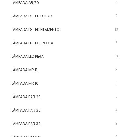
4
LÂMPADA AR 70
7
LÂMPADA DE LED BULBO
13
LÂMPADA DE LED FILAMENTO
5
LÂMPADA LED DICROICA
10
LÂMPADA LED PERA
3
LÂMPADA MR 11
9
LÂMPADA MR 16
7
LÂMPADA PAR 20
4
LÂMPADA PAR 30
3
LÂMPADA PAR 38
0