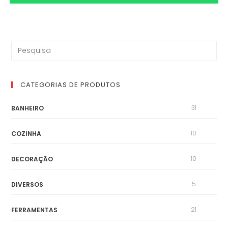
CATEGORIAS DE PRODUTOS
31
BANHEIRO
10
COZINHA
10
DECORAÇÃO
5
DIVERSOS
21
FERRAMENTAS