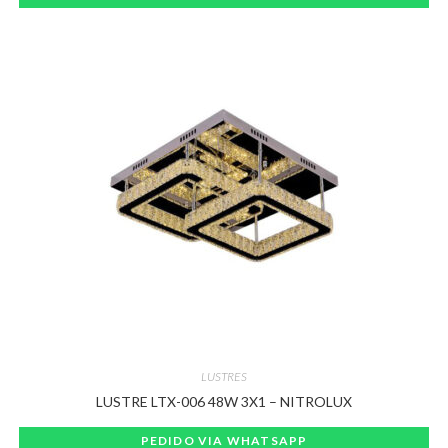
LUSTRES
LUSTRE LTX-006 48W 3X1 – NITROLUX
PEDIDO VIA WHATSAPP