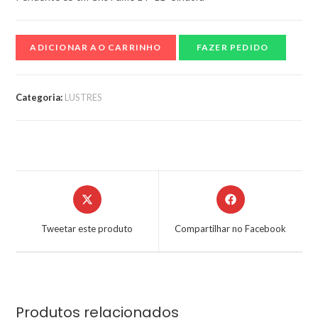
ADICIONAR AO CARRINHO
FAZER PEDIDO
Categoria:
LUSTRES
Tweetar este produto
Compartilhar no Facebook
Produtos relacionados