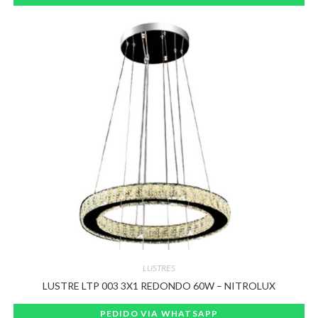
LUSTRES
LUSTRE LTP 003 3X1 REDONDO 60W – NITROLUX
PEDIDO VIA WHATSAPP