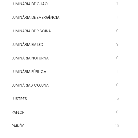
7
LUMINÁRIA DE CHÃO
1
LUMINÁRIA DE EMERGÊNCIA
0
LUMINÁRIA DE PISCINA
9
LUMINÁRIA EM LED
0
LUMINÁRIA NOTURNA
1
LUMINÁRIA PÚBLICA
0
LUMINÁRIAS COLUNA
15
LUSTRES
0
PAFLON
15
PAINÉIS