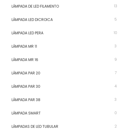
13
LÂMPADA DE LED FILAMENTO
5
LÂMPADA LED DICROICA
10
LÂMPADA LED PERA
3
LÂMPADA MR 11
9
LÂMPADA MR 16
7
LÂMPADA PAR 20
4
LÂMPADA PAR 30
3
LÂMPADA PAR 38
0
LÂMPADA SMART
2
LÂMPADAS DE LED TUBULAR