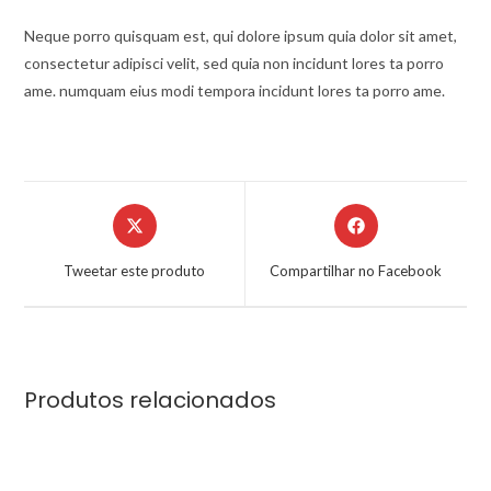
Neque porro quisquam est, qui dolore ipsum quia dolor sit amet,
consectetur adipisci velit, sed quia non incidunt lores ta porro
ame. numquam eius modi tempora incidunt lores ta porro ame.
Tweetar este produto
Compartilhar no Facebook
Produtos relacionados