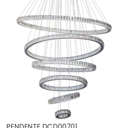
PENDENTE DCD00701