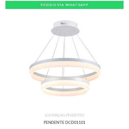
PEDIDO VIA WHATSAPP
ILUMINAÇÃO
,
PENDENTES
PENDENTE DCD01101