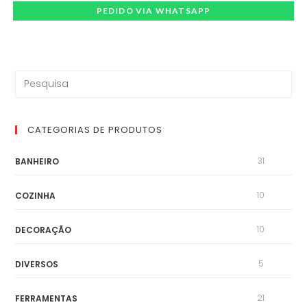
PEDIDO VIA WHATSAPP
CATEGORIAS DE PRODUTOS
31
BANHEIRO
10
COZINHA
10
DECORAÇÃO
5
DIVERSOS
21
FERRAMENTAS