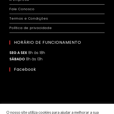
Fale Conosco
Termos e Condições
Política de privacidade
HORÁRIO DE FUNCIONAMENTO
SEG A SEX
8h às 18h
SÁBADO
8h às 13h
Facebook
O nosso site utiliza cookies para ajudar a melhorar a sua