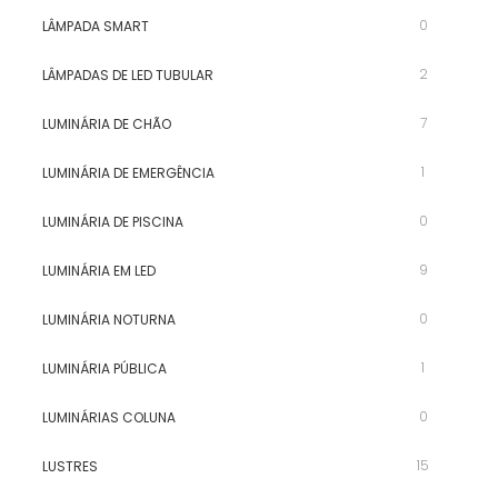
0
LÂMPADA SMART
2
LÂMPADAS DE LED TUBULAR
7
LUMINÁRIA DE CHÃO
1
LUMINÁRIA DE EMERGÊNCIA
0
LUMINÁRIA DE PISCINA
9
LUMINÁRIA EM LED
0
LUMINÁRIA NOTURNA
1
LUMINÁRIA PÚBLICA
0
LUMINÁRIAS COLUNA
15
LUSTRES