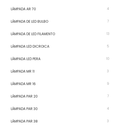
4
LÂMPADA AR 70
7
LÂMPADA DE LED BULBO
13
LÂMPADA DE LED FILAMENTO
5
LÂMPADA LED DICROICA
10
LÂMPADA LED PERA
3
LÂMPADA MR 11
9
LÂMPADA MR 16
7
LÂMPADA PAR 20
4
LÂMPADA PAR 30
3
LÂMPADA PAR 38