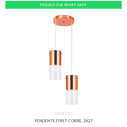
PEDIDO VIA WHATSAPP
PENDENTES
PENDENTE FIRST COBRE, 2X27