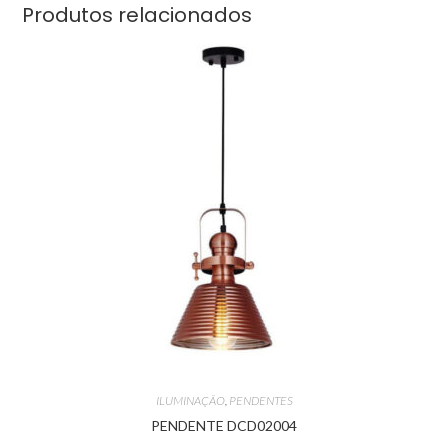
Produtos relacionados
ILUMINAÇÃO
,
PENDENTES
PENDENTE DCD02004