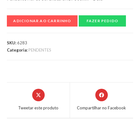
ADICIONAR AO CARRINHO
FAZER PEDIDO
SKU:
6283
Categoria:
PENDENTES
Tweetar este produto
Compartilhar no Facebook