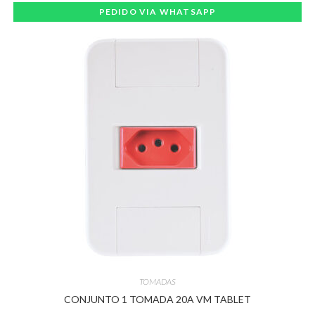
PEDIDO VIA WHATSAPP
TOMADAS
CONJUNTO 1 TOMADA 20A VM TABLET