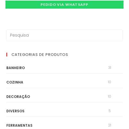
PEDIDO VIA WHATSAPP
CATEGORIAS DE PRODUTOS
31
BANHEIRO
10
COZINHA
10
DECORAÇÃO
5
DIVERSOS
21
FERRAMENTAS