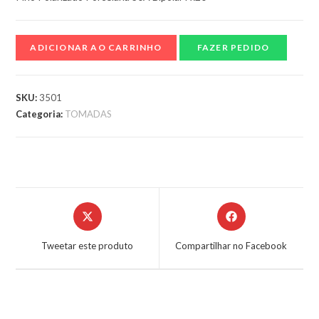
ADICIONAR AO CARRINHO
FAZER PEDIDO
SKU:
3501
Categoria:
TOMADAS
Tweetar este produto
Compartilhar no Facebook