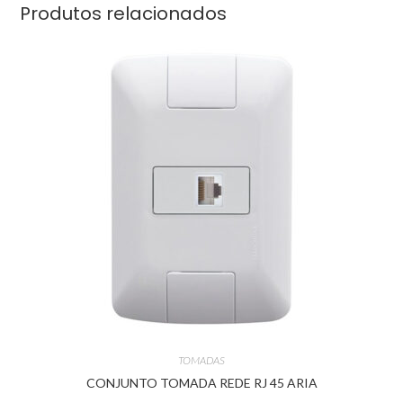
Produtos relacionados
TOMADAS
CONJUNTO TOMADA REDE RJ 45 ARIA