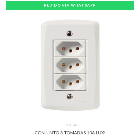
PEDIDO VIA WHATSAPP
TOMADAS
CONJUNTO 3 TOMADAS 10A LUX²