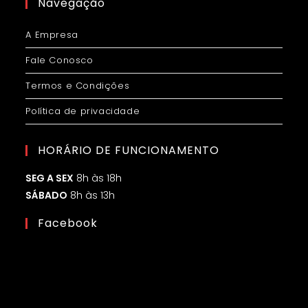
Navegação
A Empresa
Fale Conosco
Termos e Condições
Política de privacidade
HORÁRIO DE FUNCIONAMENTO
SEG A SEX
8h às 18h
SÁBADO
8h às 13h
Facebook