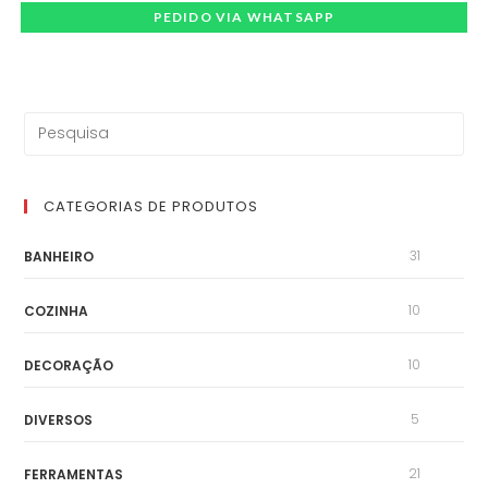
PEDIDO VIA WHATSAPP
CATEGORIAS DE PRODUTOS
31
BANHEIRO
10
COZINHA
10
DECORAÇÃO
5
DIVERSOS
21
FERRAMENTAS