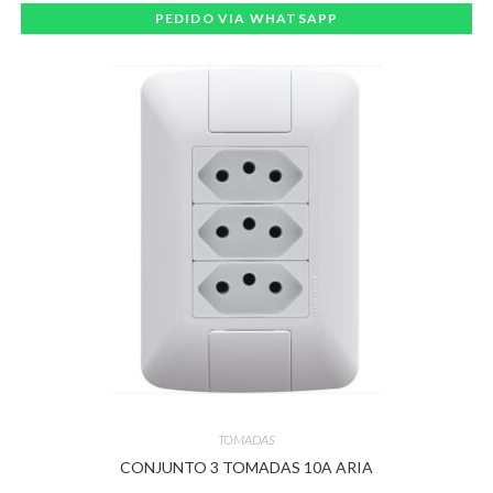
PEDIDO VIA WHATSAPP
TOMADAS
CONJUNTO 3 TOMADAS 10A ARIA