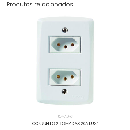
Produtos relacionados
TOMADAS
CONJUNTO 2 TOMADAS 20A LUX²