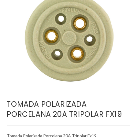
TOMADA POLARIZADA
PORCELANA 20A TRIPOLAR FX19
Tomada Polarizada Porcelana 20A Tripolar Fx19