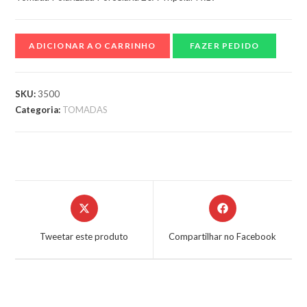
ADICIONAR AO CARRINHO
FAZER PEDIDO
SKU:
3500
Categoria:
TOMADAS
Tweetar este produto
Compartilhar no Facebook