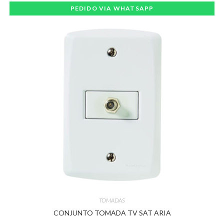
PEDIDO VIA WHATSAPP
TOMADAS
CONJUNTO TOMADA TV SAT ARIA