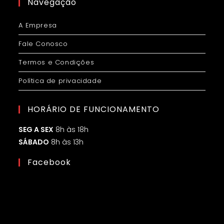
Navegação
A Empresa
Fale Conosco
Termos e Condições
Política de privacidade
HORÁRIO DE FUNCIONAMENTO
SEG A SEX
8h às 18h
SÁBADO
8h às 13h
Facebook