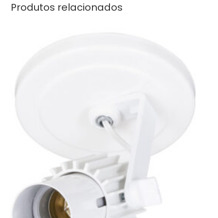
Produtos relacionados