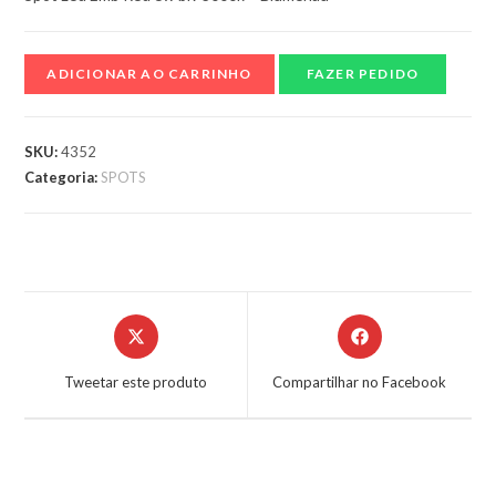
ADICIONAR AO CARRINHO
FAZER PEDIDO
SKU:
4352
Categoria:
SPOTS
Tweetar este produto
Compartilhar no Facebook