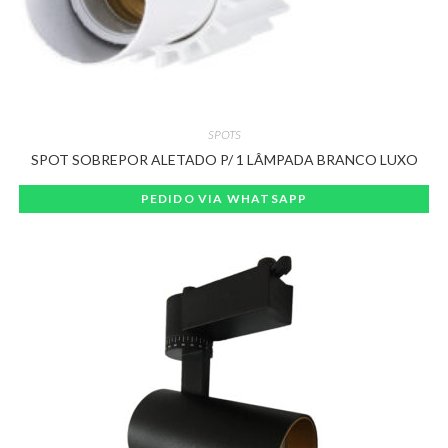
SPOTS
SPOT SOBREPOR ALETADO P/ 1 LÂMPADA BRANCO LUXO
PEDIDO VIA WHATSAPP