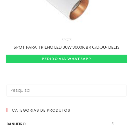
SPOTS
SPOT PARA TRILHO LED 30W 3000K BR C/DOU- DELIS
PEDIDO VIA WHATSAPP
CATEGORIAS DE PRODUTOS
31
BANHEIRO