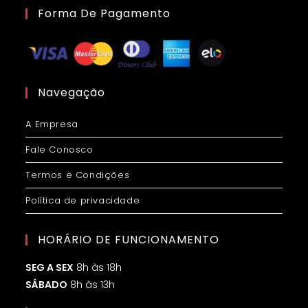
Forma De Pagamento
Navegação
A Empresa
Fale Conosco
Termos e Condições
Política de privacidade
HORÁRIO DE FUNCIONAMENTO
SEG A SEX
8h às 18h
SÁBADO
8h às 13h