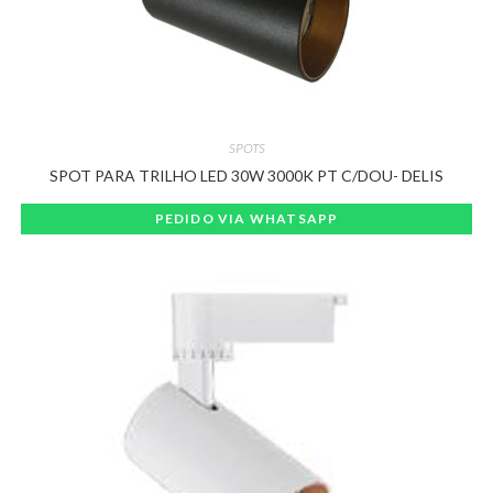
SPOTS
SPOT PARA TRILHO LED 30W 3000K PT C/DOU- DELIS
PEDIDO VIA WHATSAPP