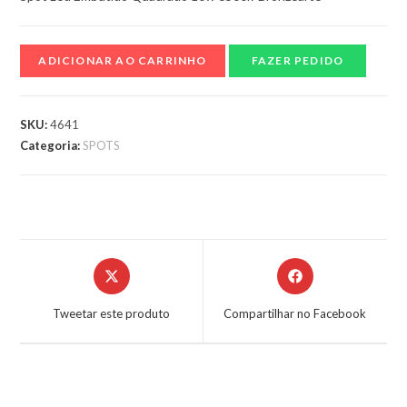
ADICIONAR AO CARRINHO
FAZER PEDIDO
SKU:
4641
Categoria:
SPOTS
Tweetar este produto
Compartilhar no Facebook