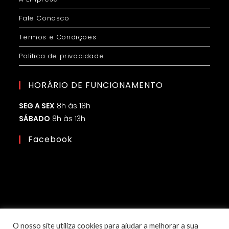
Fale Conosco
Termos e Condições
Política de privacidade
HORÁRIO DE FUNCIONAMENTO
SEG A SEX
8h às 18h
SÁBADO
8h às 13h
Facebook
O nosso site utiliza cookies para ajudar a melhorar a sua