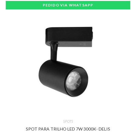
PEDIDO VIA WHATSAPP
SPOTS
SPOT PARA TRILHO LED 7W 3000K- DELIS