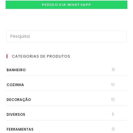
PEDIDO VIA WHATSAPP
CATEGORIAS DE PRODUTOS
31
BANHEIRO
10
COZINHA
10
DECORAÇÃO
5
DIVERSOS
21
FERRAMENTAS