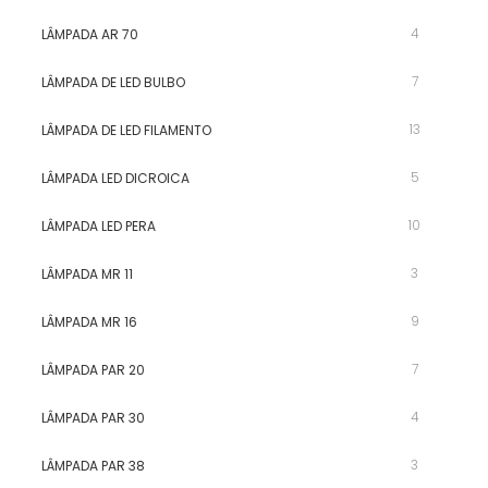
4
LÂMPADA AR 70
7
LÂMPADA DE LED BULBO
13
LÂMPADA DE LED FILAMENTO
5
LÂMPADA LED DICROICA
10
LÂMPADA LED PERA
3
LÂMPADA MR 11
9
LÂMPADA MR 16
7
LÂMPADA PAR 20
4
LÂMPADA PAR 30
3
LÂMPADA PAR 38