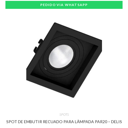
PEDIDO VIA WHATSAPP
SPOTS
SPOT DE EMBUTIR RECUADO PARA LÂMPADA PAR20 – DELIS