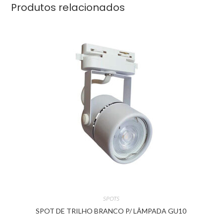
Produtos relacionados
SPOTS
SPOT DE TRILHO BRANCO P/ LÂMPADA GU10