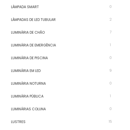
0
LÂMPADA SMART
2
LÂMPADAS DE LED TUBULAR
7
LUMINÁRIA DE CHÃO
1
LUMINÁRIA DE EMERGÊNCIA
0
LUMINÁRIA DE PISCINA
9
LUMINÁRIA EM LED
0
LUMINÁRIA NOTURNA
1
LUMINÁRIA PÚBLICA
0
LUMINÁRIAS COLUNA
15
LUSTRES