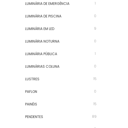
1
LUMINÁRIA DE EMERGÊNCIA
0
LUMINÁRIA DE PISCINA
9
LUMINÁRIA EM LED
0
LUMINÁRIA NOTURNA
1
LUMINÁRIA PÚBLICA
0
LUMINÁRIAS COLUNA
15
LUSTRES
0
PAFLON
15
PAINÉIS
89
PENDENTES