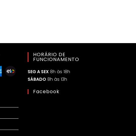
o
HORÁRIO DE
FUNCIONAMENTO
SEG A SEX
8h às 18h
SÁBADO
8h às 13h
Facebook