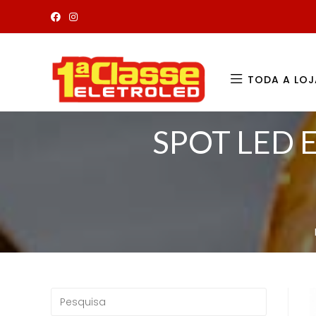
TODA A LOJ
SPOT LED