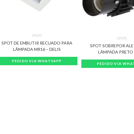
SPOTS
SPOTS
SPOT DE EMBUTIR RECUADO PARA
SPOT SOBREPOR ALE
LÂMPADA MR16 – DELIS
LÂMPADA PRETO
PEDIDO VIA WHATSAPP
PEDIDO VIA WHA