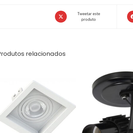
Tweetar este
produto
Produtos relacionados