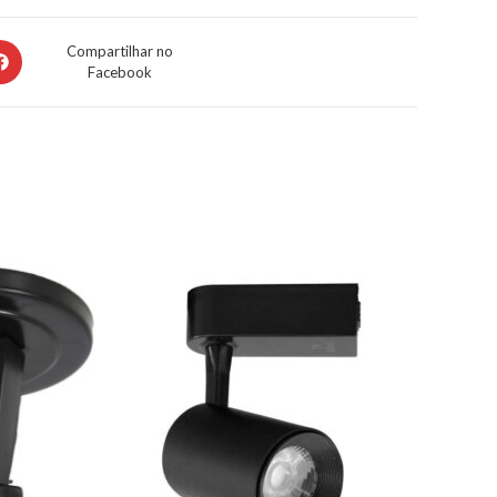
Compartilhar no
Facebook