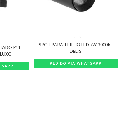
SPOTS
SPOT PARA TRILHO LED 7W 3000K-
TADO P/ 1
DELIS
 LUXO
PEDIDO VIA WHATSAPP
TSAPP