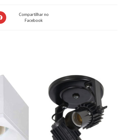
Compartilhar no
Facebook