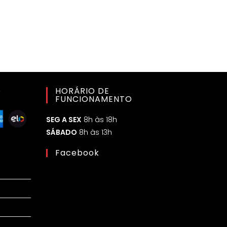
o
HORÁRIO DE
FUNCIONAMENTO
SEG A SEX
8h às 18h
SÁBADO
8h às 13h
Facebook