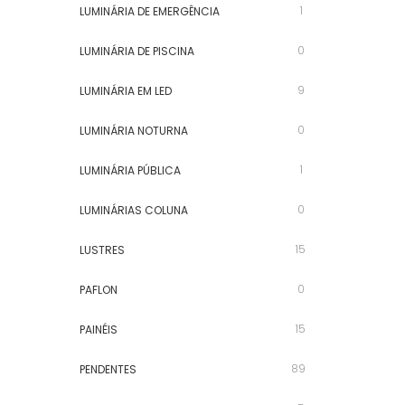
1
LUMINÁRIA DE EMERGÊNCIA
0
LUMINÁRIA DE PISCINA
9
LUMINÁRIA EM LED
0
LUMINÁRIA NOTURNA
1
LUMINÁRIA PÚBLICA
0
LUMINÁRIAS COLUNA
15
LUSTRES
0
PAFLON
15
PAINÉIS
89
PENDENTES