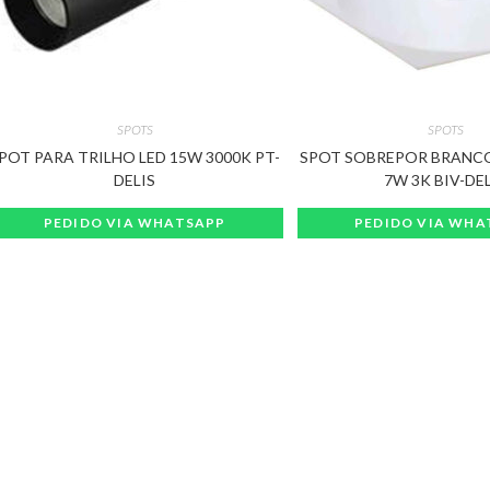
SPOTS
SPOTS
POT PARA TRILHO LED 15W 3000K PT-
SPOT SOBREPOR BRAN
DELIS
7W 3K BIV-DE
PEDIDO VIA WHATSAPP
PEDIDO VIA WHA