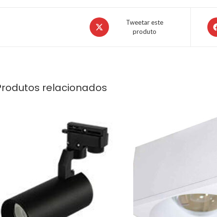
Tweetar este
produto
Produtos relacionados