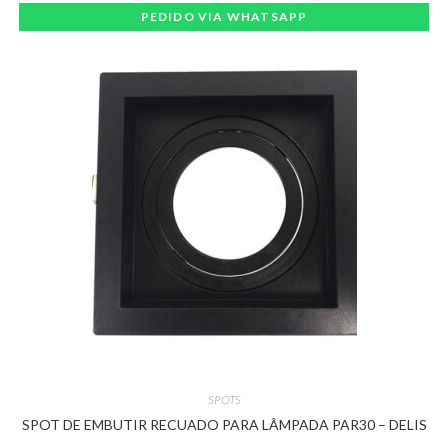
PEDIDO VIA WHATSAPP
SPOTS
SPOT DE EMBUTIR RECUADO PARA LÂMPADA PAR30 – DELIS