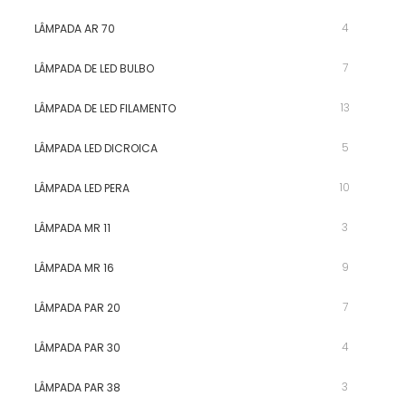
4
LÂMPADA AR 70
7
LÂMPADA DE LED BULBO
13
LÂMPADA DE LED FILAMENTO
5
LÂMPADA LED DICROICA
10
LÂMPADA LED PERA
3
LÂMPADA MR 11
9
LÂMPADA MR 16
7
LÂMPADA PAR 20
4
LÂMPADA PAR 30
3
LÂMPADA PAR 38