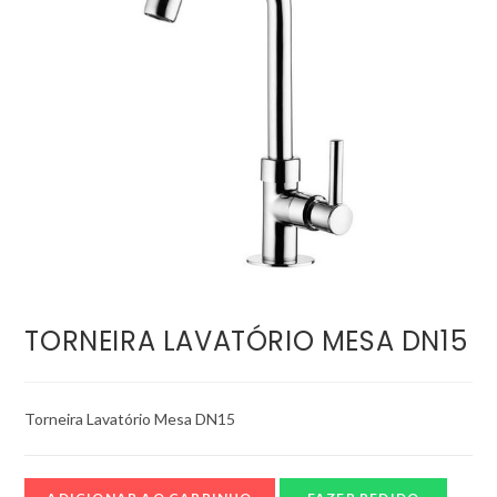
TORNEIRA LAVATÓRIO MESA DN15
Torneira Lavatório Mesa DN15