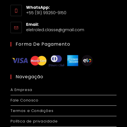
WhatsApp:
+55 (91) 99260-9150
Email:
eletroled.classe@gmail.com
Forma De Pagamento
Navegação
A Empresa
Fale Conosco
Termos e Condições
Política de privacidade