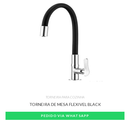
TORNEIRA PARA COZINHA
TORNEIRA DE MESA FLEXIVEL BLACK
PEDIDO VIA WHATSAPP