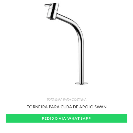
TORNEIRA PARA COZINHA
TORNEIRA PARA CUBA DE APOIO SWAN
PEDIDO VIA WHATSAPP