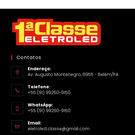
Contatos
Endereço:
Av. Augusto Montenegro, 6955 - Belém/PA
Telefone:
+55 (91) 99260-9150
WhatsApp:
+55 (91) 99260-9150
Email:
eletroled.classe@gmail.com