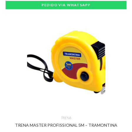
PEDIDO VIA WHATSAPP
TRENA
TRENA MASTER PROFISSIONAL 5M – TRAMONTINA