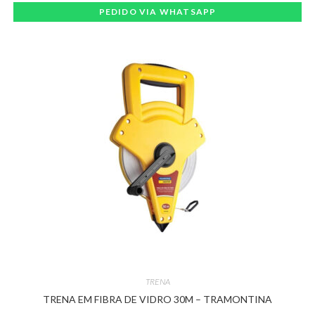
PEDIDO VIA WHATSAPP
TRENA
TRENA EM FIBRA DE VIDRO 30M – TRAMONTINA