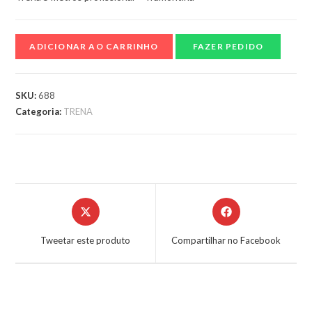
ADICIONAR AO CARRINHO
FAZER PEDIDO
SKU:
688
Categoria:
TRENA
Tweetar este produto
Compartilhar no Facebook