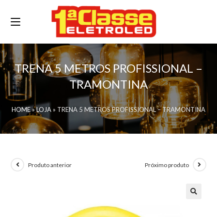
TRENA 5 METROS PROFISSIONAL –
TRAMONTINA
HOME
»
LOJA
»
TRENA 5 METROS PROFISSIONAL – TRAMONTINA
Produto anterior
Próximo produto