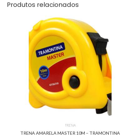
Produtos relacionados
TRENA
TRENA AMARELA MASTER 10M – TRAMONTINA