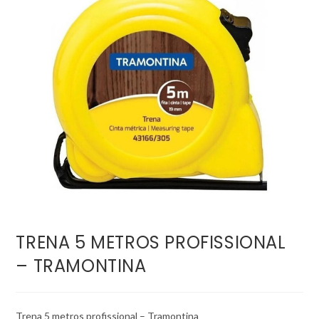
TRENA 5 METROS PROFISSIONAL
– TRAMONTINA
Trena 5 metros profissional – Tramontina