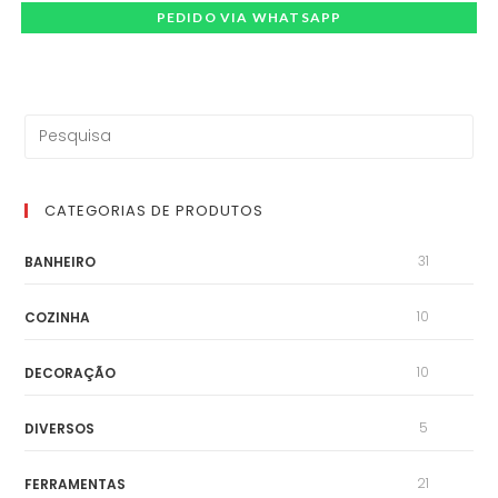
PEDIDO VIA WHATSAPP
CATEGORIAS DE PRODUTOS
31
BANHEIRO
10
COZINHA
10
DECORAÇÃO
5
DIVERSOS
21
FERRAMENTAS