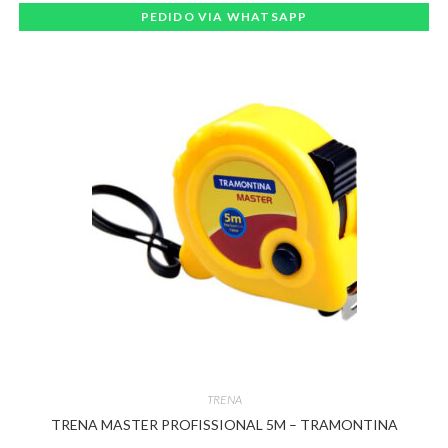
PEDIDO VIA WHATSAPP
TRENA
TRENA MASTER PROFISSIONAL 5M – TRAMONTINA