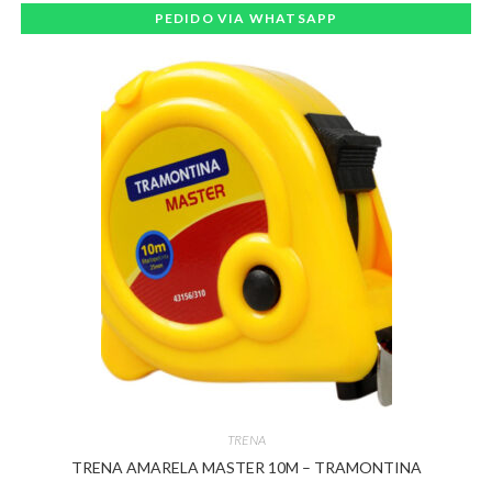
PEDIDO VIA WHATSAPP
TRENA
TRENA AMARELA MASTER 10M – TRAMONTINA