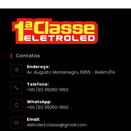
Contatos
Endereço:
Av. Augusto Montenegro, 6955 - Belém/PA
Telefone:
+55 (91) 99260-9150
WhatsApp:
+55 (91) 99260-9150
Email:
eletroled.classe@gmail.com