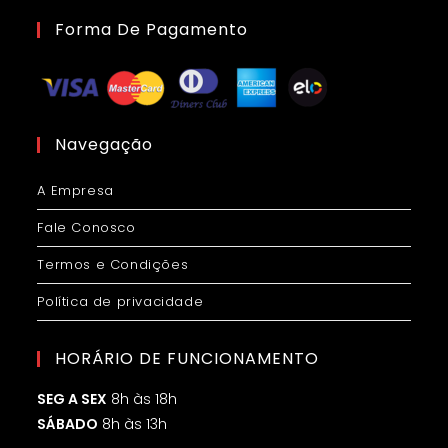
Forma De Pagamento
Navegação
A Empresa
Fale Conosco
Termos e Condições
Política de privacidade
HORÁRIO DE FUNCIONAMENTO
SEG A SEX
8h às 18h
SÁBADO
8h às 13h