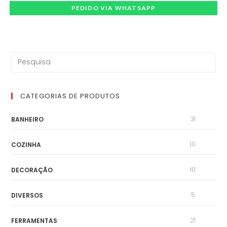
PEDIDO VIA WHATSAPP
CATEGORIAS DE PRODUTOS
31
BANHEIRO
10
COZINHA
10
DECORAÇÃO
5
DIVERSOS
21
FERRAMENTAS