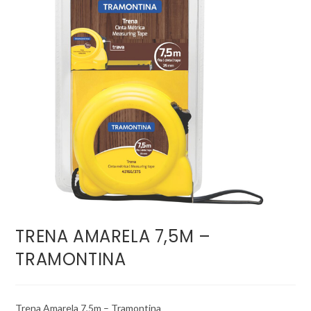
TRENA AMARELA 7,5M –
TRAMONTINA
Trena Amarela 7,5m – Tramontina