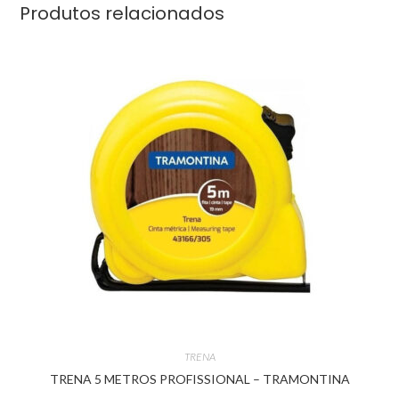
Produtos relacionados
TRENA
TRENA 5 METROS PROFISSIONAL – TRAMONTINA