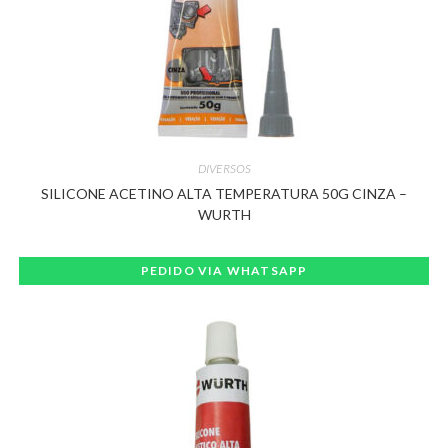
DIVERSOS
SILICONE ACETINO ALTA TEMPERATURA 50G CINZA –
WURTH
PEDIDO VIA WHATSAPP