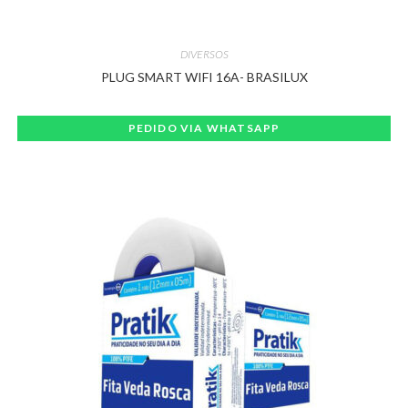
DIVERSOS
PLUG SMART WIFI 16A- BRASILUX
PEDIDO VIA WHATSAPP