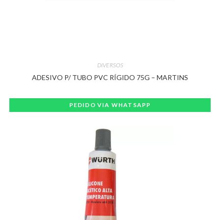
DIVERSOS
ADESIVO P/ TUBO PVC RÍGIDO 75G – MARTINS
PEDIDO VIA WHATSAPP