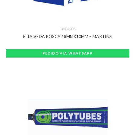
DIVERSOS
FITA VEDA ROSCA 18MMX10MM – MARTINS
PEDIDO VIA WHATSAPP