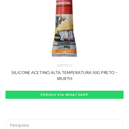
DIVERSOS
SILICONE ACETINO ALTA TEMPERATURA 50G PRETO –
WURTH
PEDIDO VIA WHATSAPP