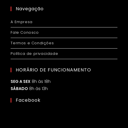
Navegação
A Empresa
Fale Conosco
Termos e Condições
Política de privacidade
HORÁRIO DE FUNCIONAMENTO
SEG A SEX
8h às 18h
SÁBADO
8h às 13h
Facebook