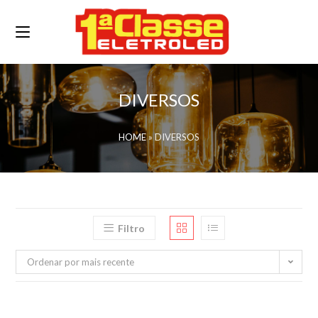
DIVERSOS
HOME
»
DIVERSOS
Filtro
Ordenar por mais recente