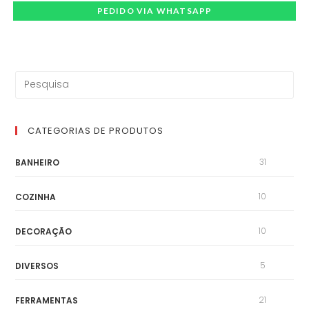
PEDIDO VIA WHATSAPP
CATEGORIAS DE PRODUTOS
31
BANHEIRO
10
COZINHA
10
DECORAÇÃO
5
DIVERSOS
21
FERRAMENTAS