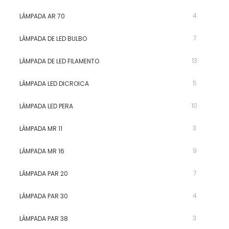
4
LÂMPADA AR 70
7
LÂMPADA DE LED BULBO
13
LÂMPADA DE LED FILAMENTO
5
LÂMPADA LED DICROICA
10
LÂMPADA LED PERA
3
LÂMPADA MR 11
9
LÂMPADA MR 16
7
LÂMPADA PAR 20
4
LÂMPADA PAR 30
3
LÂMPADA PAR 38