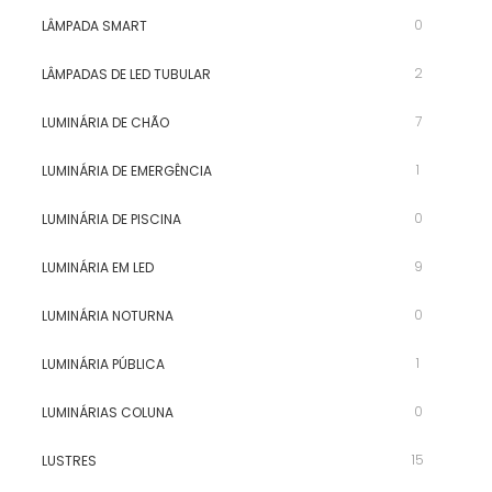
0
LÂMPADA SMART
2
LÂMPADAS DE LED TUBULAR
7
LUMINÁRIA DE CHÃO
1
LUMINÁRIA DE EMERGÊNCIA
0
LUMINÁRIA DE PISCINA
9
LUMINÁRIA EM LED
0
LUMINÁRIA NOTURNA
1
LUMINÁRIA PÚBLICA
0
LUMINÁRIAS COLUNA
15
LUSTRES