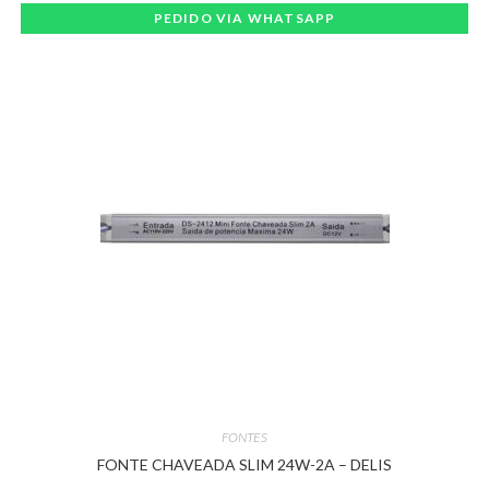
PEDIDO VIA WHATSAPP
FONTES
FONTE CHAVEADA SLIM 24W-2A – DELIS