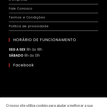
Fale Conosco
Termos e Condições
Política de privacidade
HORÁRIO DE FUNCIONAMENTO
SEG A SEX
8h às 18h
SÁBADO
8h às 13h
Facebook
O nosso site utiliza cookies para ajudar a melhorar a sua