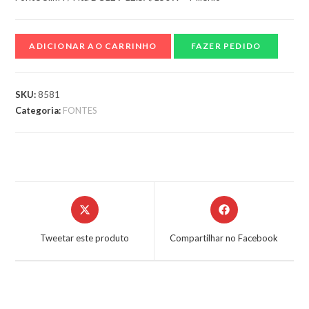
ADICIONAR AO CARRINHO
FAZER PEDIDO
SKU:
8581
Categoria:
FONTES
Tweetar este produto
Compartilhar no Facebook