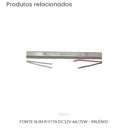
Produtos relacionados
FONTES
FONTE SLIM P/ FITA DC12V 6A/72W – MILÊNIO