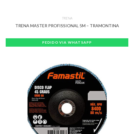
TRENA
TRENA MASTER PROFISSIONAL 5M – TRAMONTINA
PEDIDO VIA WHATSAPP