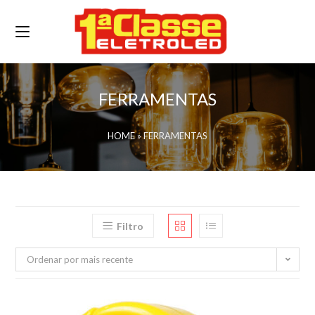
FERRAMENTAS
HOME
»
FERRAMENTAS
Filtro
Ordenar por mais recente