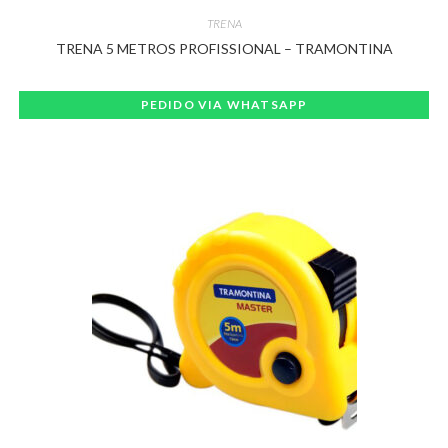
TRENA
TRENA 5 METROS PROFISSIONAL – TRAMONTINA
PEDIDO VIA WHATSAPP