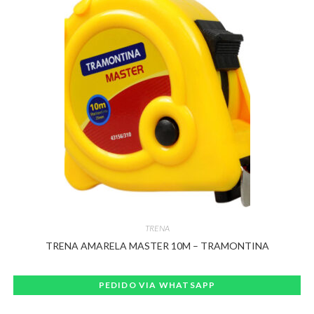
TRENA
TRENA AMARELA MASTER 10M – TRAMONTINA
PEDIDO VIA WHATSAPP