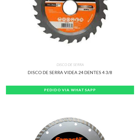
DISCO DE SERRA
DISCO DE SERRA VIDEA 24 DENTES 4 3/8
PEDIDO VIA WHATSAPP