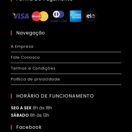
Navegação
A Empresa
Fale Conosco
Termos e Condições
Política de privacidade
HORÁRIO DE FUNCIONAMENTO
SEG A SEX
8h às 18h
SÁBADO
8h às 13h
Facebook