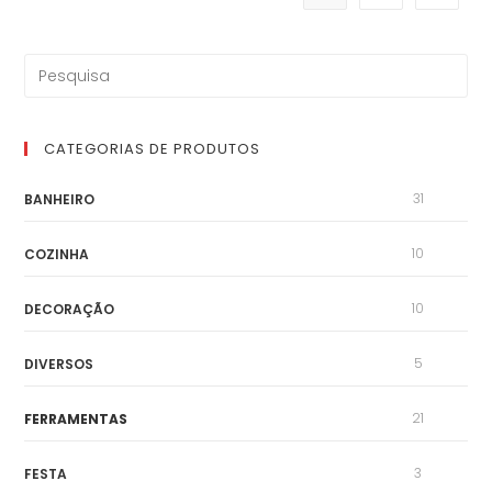
CATEGORIAS DE PRODUTOS
31
BANHEIRO
10
COZINHA
10
DECORAÇÃO
5
DIVERSOS
21
FERRAMENTAS
3
FESTA