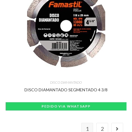
DISCO DIAMANTADO
DISCO DIAMANTADO SEGMENTADO 4 3/8
PEDIDO VIA WHATSAPP
1
2