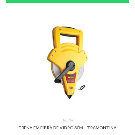
TRENA
TRENA EM FIBRA DE VIDRO 30M – TRAMONTINA