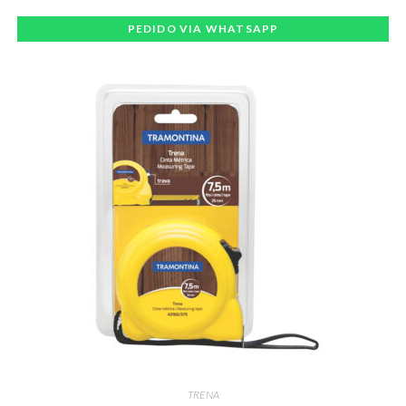
PEDIDO VIA WHATSAPP
TRENA