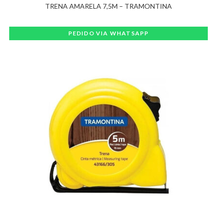
TRENA AMARELA 7,5M – TRAMONTINA
PEDIDO VIA WHATSAPP