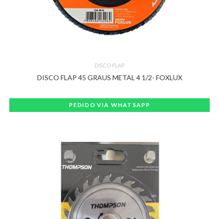
DISCO FLAP
DISCO FLAP 45 GRAUS METAL 4 1/2- FOXLUX
PEDIDO VIA WHATSAPP