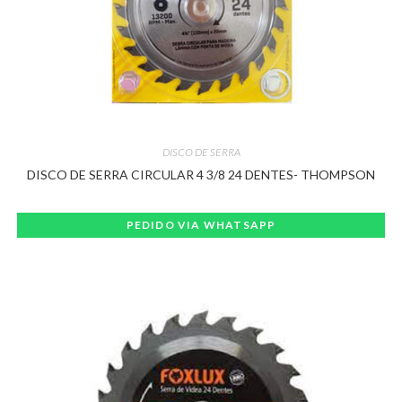
DISCO DE SERRA
DISCO DE SERRA CIRCULAR 4 3/8 24 DENTES- THOMPSON
PEDIDO VIA WHATSAPP