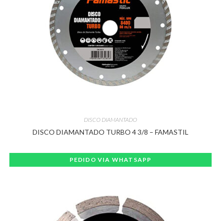
DISCO DIAMANTADO
DISCO DIAMANTADO TURBO 4 3/8 – FAMASTIL
PEDIDO VIA WHATSAPP